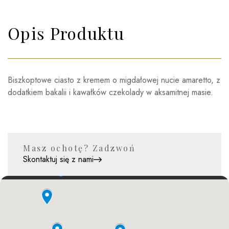
Opis Produktu
Biszkoptowe ciasto z kremem o migdałowej nucie amaretto, z
dodatkiem bakalii i kawałków czekolady w aksamitnej masie.
Masz ochotę? Zadzwoń
Skontaktuj się z nami