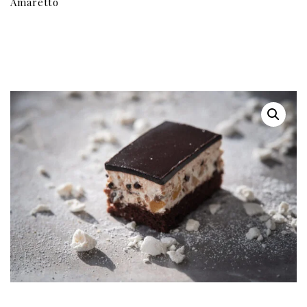
Amaretto