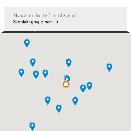
Masz ochotę? Zadzwoń
Skontaktuj się z nami