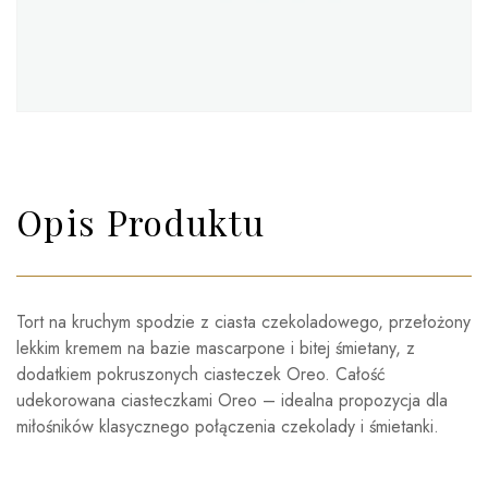
Opis Produktu
Tort na kruchym spodzie z ciasta czekoladowego, przełożony
lekkim kremem na bazie mascarpone i bitej śmietany, z
dodatkiem pokruszonych ciasteczek Oreo. Całość
udekorowana ciasteczkami Oreo – idealna propozycja dla
miłośników klasycznego połączenia czekolady i śmietanki.