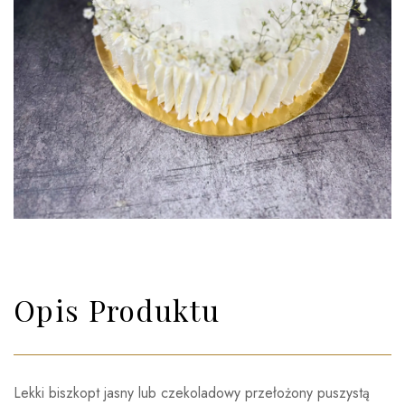
Opis Produktu
Lekki biszkopt jasny lub czekoladowy przełożony puszystą