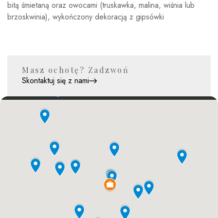
bitą śmietaną oraz owocami (truskawka, malina, wiśnia lub
brzoskwinia), wykończony dekoracją z gipsówki
Masz ochotę? Zadzwoń
Skontaktuj się z nami